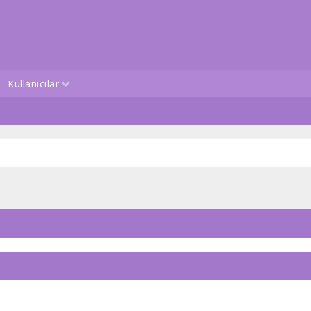
Kullanıcılar