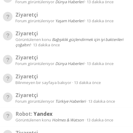
Forum görüntüleniyor
Dünya Haberleri
13 dakika önce
Ziyaretçi
Forum görüntüleniyor
Yaşam Haberleri
13 dakika önce
Ziyaretçi
Görüntülenen konu
Bağışıklık güçlendirmek için iyi bakterileri
çoğaltın!
13 dakika önce
Ziyaretçi
Forum görüntüleniyor
Dünya Haberleri
13 dakika önce
Ziyaretçi
Bilinmeyen bir sayfaya bakıyor
13 dakika önce
Ziyaretçi
Forum görüntüleniyor
Türkiye Haberleri
13 dakika önce
Robot:
Yandex
Görüntülenen konu
Holmes & Watson
13 dakika önce
Ziyaretçi