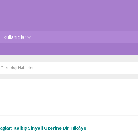
Kullanıcılar
e Teknoloji Haberleri
ar: Kalkış Sinyali Üzerine Bir Hikâye