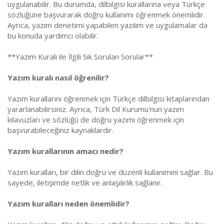
uygulanabilir. Bu durumda, dilbilgisi kurallarına veya Türkçe
sözlüğüne başvurarak doğru kullanımı öğrenmek önemlidir.
Ayrıca, yazım denetimi yapabilen yazılım ve uygulamalar da
bu konuda yardımcı olabilir.
**Yazım Kuralı ile İlgili Sık Sorulan Sorular**
Yazım kuralı nasıl öğrenilir?
Yazım kurallarını öğrenmek için Türkçe dilbilgisi kitaplarından
yararlanabilirsiniz. Ayrıca, Türk Dil Kurumu'nun yazım
kılavuzları ve sözlüğü de doğru yazımı öğrenmek için
başvurabileceğiniz kaynaklardır.
Yazım kurallarının amacı nedir?
Yazım kuralları, bir dilin doğru ve düzenli kullanımını sağlar. Bu
sayede, iletişimde netlik ve anlaşılırlık sağlanır.
Yazım kuralları neden önemlidir?